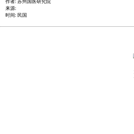
作者:
苏州国医研究院
来源:
时间:
民国