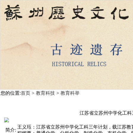
您的位置:
首页
>
教育科技
>
教育科举
江苏省立苏州中学化工科
王义珏：江苏省立苏州中学化工科三年计划，载江苏教
简介: