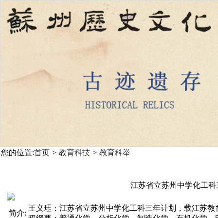
您的位置:
首页
>
教育科技
>
教育科举
江苏省立苏州中学化工科
王义珏：江苏省立苏州中学化工科三年计划，载江苏教
简介: